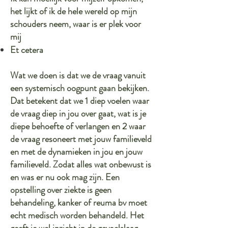
het lijkt of ik de hele wereld op mijn
schouders neem, waar is er plek voor
mij
Et cetera
Wat we doen is dat we de vraag vanuit
een systemisch oogpunt gaan bekijken.
Dat betekent dat we 1 diep voelen waar
de vraag diep in jou over gaat, wat is je
diepe behoefte of verlangen en 2 waar
de vraag resoneert met jouw familieveld
en met de dynamieken in jou en jouw
familieveld. Zodat alles wat onbewust is
en was er nu ook mag zijn. Een
opstelling over ziekte is geen
behandeling, kanker of reuma bv moet
echt medisch worden behandeld. Het