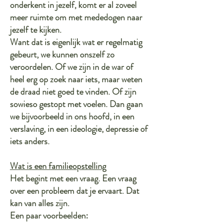
onderkent in jezelf, komt er al zoveel
meer ruimte om met mededogen naar
jezelf te kijken.
Want dat is eigenlijk wat er regelmatig
gebeurt, we kunnen onszelf zo
veroordelen. Of we zijn in de war of
heel erg op zoek naar iets, maar weten
de draad niet goed te vinden. Of zijn
sowieso gestopt met voelen. Dan gaan
we bijvoorbeeld in ons hoofd, in een
verslaving, in een ideologie, depressie of
iets anders.
Wat is een familieopstelling
Het begint met een vraag. Een vraag
over een probleem dat je ervaart. Dat
kan van alles zijn.
Een paar voorbeelden: