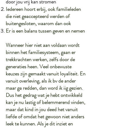
door jou vrij kan stromen
Iedereen hoort erbij, ook familieleden
die niet geaccepteerd werden of
buitengesloten, waarom dan ook
Er is een balans tussen geven en nemen
Wanneer hier niet aan voldaan wordt
binnen het familiesysteem, gaan er
trekkrachten werken, zelfs door de
generaties heen. Veel onbewuste
keuzes zijn gemaakt vanuit loyaliteit. En
vanuit overleving, als ik bv de ander
maar ga redden, dan word ik iig gezien.
Dus het gedrag wat je hebt ontwikkeld
kan je nu lastig of belemmerend vinden,
maar dat kind in jou deed het vanuit
liefde of omdat het gewoon niet anders
leek te kunnen. Als je dit inziet en