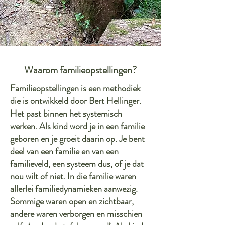
Waarom familieopstellingen?
Familieopstellingen is een methodiek
die is ontwikkeld door Bert Hellinger.
Het past binnen het systemisch
werken. Als kind word je in een familie
geboren en je groeit daarin op. Je bent
deel van een familie en van een
familieveld, een systeem dus, of je dat
nou wilt of niet. In die familie waren
allerlei familiedynamieken aanwezig.
Sommige waren open en zichtbaar,
andere waren verborgen en misschien