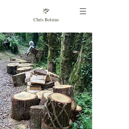
Chris Bolsius